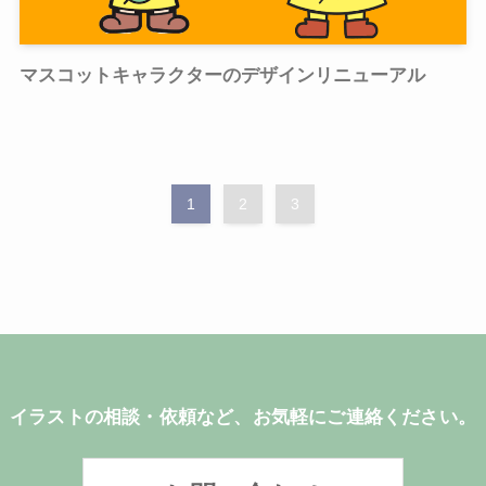
マスコットキャラクターのデザインリニューアル
1
2
3
イラストの相談・依頼など、お気軽にご連絡ください。