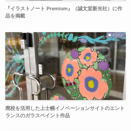
『イラストノート Premium』（誠文堂新光社）に作
品を掲載
イラスト
廃校を活用した上士幌イノベーションサイトのエント
ランスのガラスペイント作品