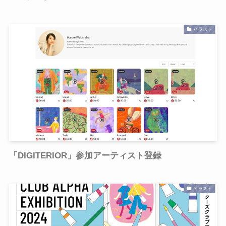
イラスト
「DIGITERIOR」参加アーティスト登録
イラスト