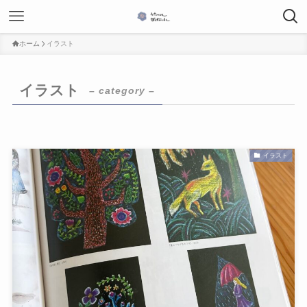
ホーム
イラスト
イラスト
– category –
イラスト