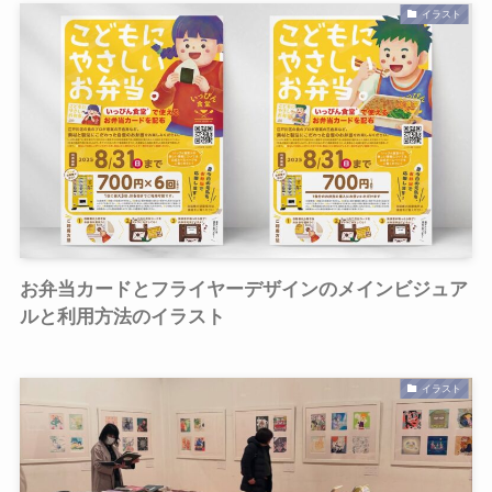
イラスト
お弁当カードとフライヤーデザインのメインビジュア
ルと利用方法のイラスト
イラスト