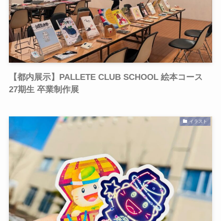
【都内展示】PALLETE CLUB SCHOOL 絵本コース
27期生 卒業制作展
イラスト