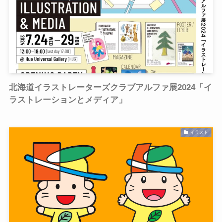
北海道イラストレーターズクラブアルファ展2024「イ
ラストレーションとメディア」
イラスト