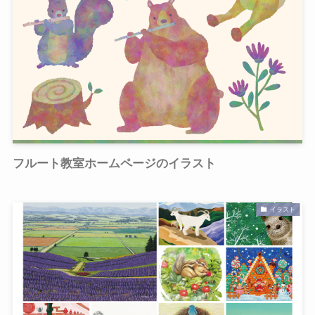
フルート教室ホームページのイラスト
イラスト