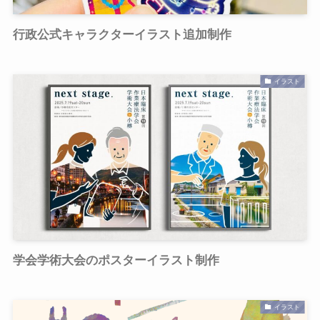
行政公式キャラクターイラスト追加制作
イラスト
学会学術大会のポスターイラスト制作
イラスト