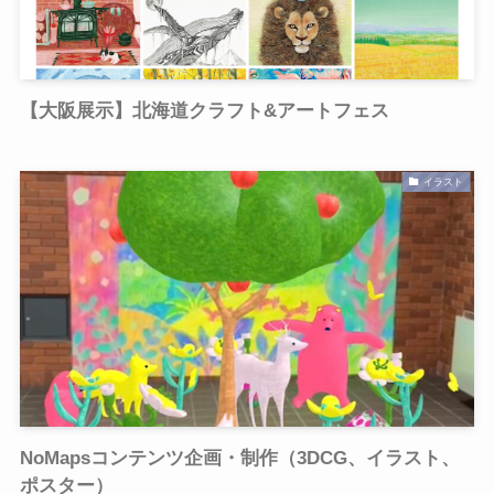
【大阪展示】北海道クラフト&アートフェス
イラスト
NoMapsコンテンツ企画・制作（3DCG、イラスト、
ポスター）