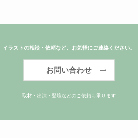
イラストの相談・依頼など、お気軽にご連絡ください。
お問い合わせ
取材・出演・登壇などのご依頼も承ります