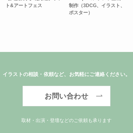
ト&アートフェス
制作（3DCG、イラスト、
ポスター）
イラストの相談・依頼など、お気軽にご連絡ください。
お問い合わせ
取材・出演・登壇などのご依頼も承ります