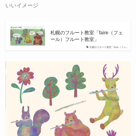
いいイメージ
札幌のフルート教室「faire（フェ
ール）フルート教室」
札幌のフルート教室「faire（フェ...