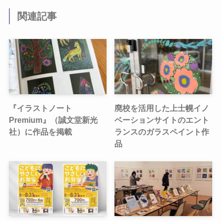
関連記事
『イラストノート
廃校を活用した上士幌イノ
Premium』（誠文堂新光
ベーションサイトのエント
社）に作品を掲載
ランスのガラスペイント作
品