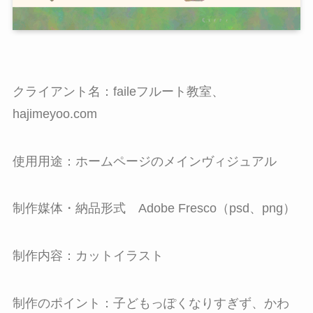
クライアント名：faileフルート教室、
hajimeyoo.com
使用用途：ホームページのメインヴィジュアル
制作媒体・納品形式 Adobe Fresco（psd、png）
制作内容：カットイラスト
制作のポイント：子どもっぽくなりすぎず、かわ