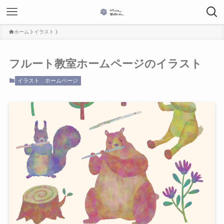
ホーム
イラスト
フルート教室ホームページのイラスト
イラスト
ホームページ