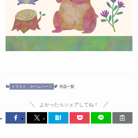
イラスト
ホームページ
作品一覧
よかったらシェアしてね！