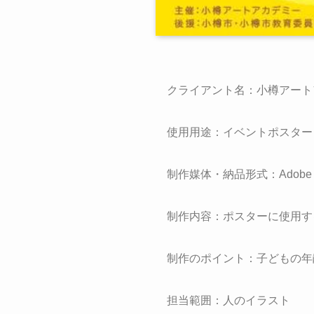
クライアント名：小樽アートア
使用用途：イベントポスター
制作媒体・納品形式：Adobe Ph
制作内容：ポスターに使用す
制作のポイント：子どもの年
担当範囲：人のイラスト