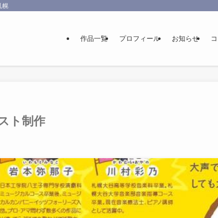
札幌
作品一覧
プロフィール
お知らせ
コ
スト制作