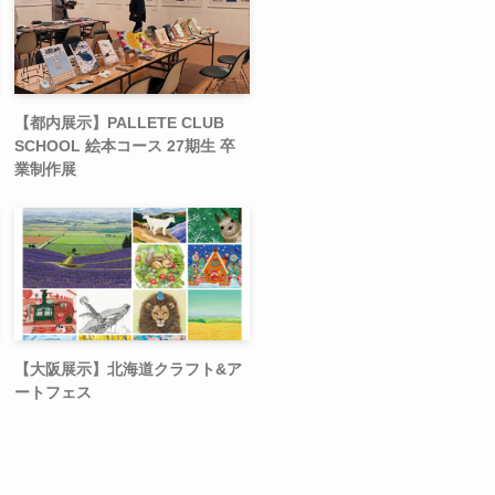
【都内展示】PALLETE CLUB
SCHOOL 絵本コース 27期生 卒
業制作展
【大阪展示】北海道クラフト&ア
ートフェス