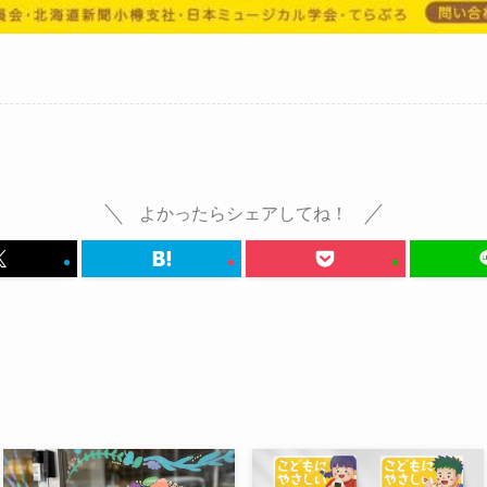
よかったらシェアしてね！