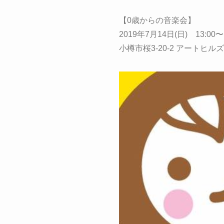
【0歳からの音楽会】
2019年7月14日(日) 13:00〜1
小樽市桜3-20-2 アートヒルズ