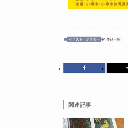
イラスト
ポスター
作品一覧
関連記事