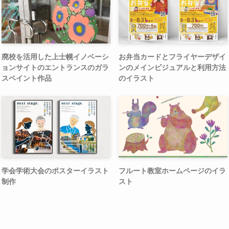
廃校を活用した上士幌イノベーシ
お弁当カードとフライヤーデザイ
ョンサイトのエントランスのガラ
ンのメインビジュアルと利用方法
スペイント作品
のイラスト
学会学術大会のポスターイラスト
フルート教室ホームページのイラ
制作
スト