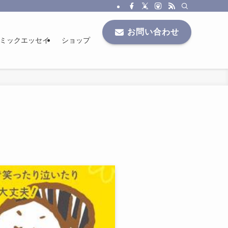
お問い合わせ
ミックエッセイ
ショップ