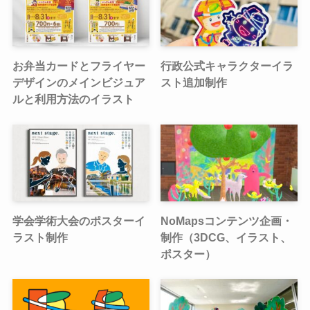
お弁当カードとフライヤー
行政公式キャラクターイラ
デザインのメインビジュア
スト追加制作
ルと利用方法のイラスト
学会学術大会のポスターイ
NoMapsコンテンツ企画・
ラスト制作
制作（3DCG、イラスト、
ポスター）