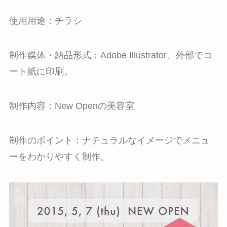
使用用途：チラシ
制作媒体・納品形式：Adobe Illustrator、外部でコ
ート紙に印刷。
制作内容：New Openの美容室
制作のポイント：ナチュラルなイメージでメニュ
ーをわかりやすく制作。