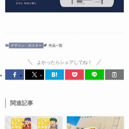
デザイン
ポスター
作品一覧
よかったらシェアしてね！
関連記事