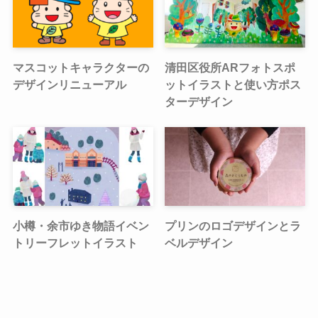
マスコットキャラクターの
清田区役所ARフォトスポ
デザインリニューアル
ットイラストと使い方ポス
ターデザイン
小樽・余市ゆき物語イベン
プリンのロゴデザインとラ
トリーフレットイラスト
ベルデザイン