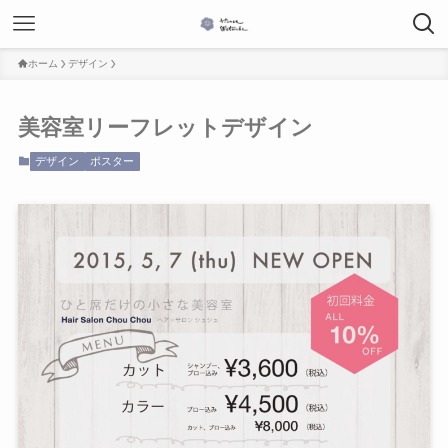
ホーム
デザイン
美容室リーフレットデザイン
デザイン
ポスター