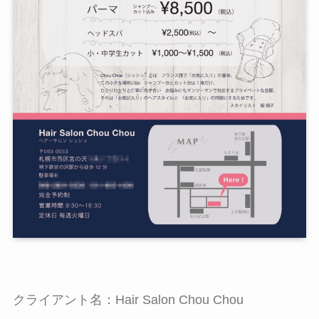
クライアント名：Hair Salon Chou Chou