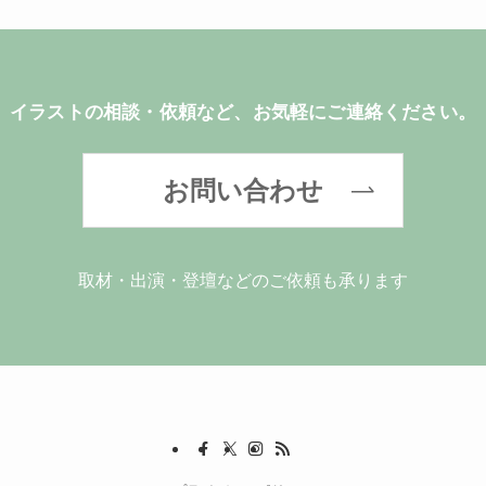
イラストの相談・依頼など、お気軽にご連絡ください。
お問い合わせ
取材・出演・登壇などのご依頼も承ります