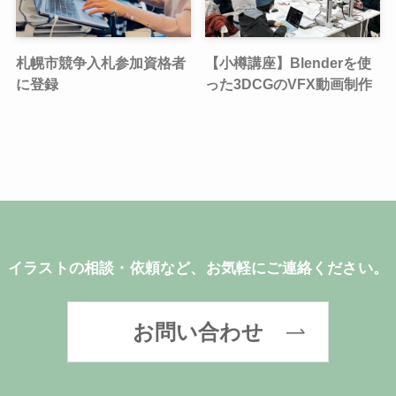
札幌市競争入札参加資格者
【小樽講座】Blenderを使
に登録
った3DCGのVFX動画制作
イラストの相談・依頼など、お気軽にご連絡ください。
お問い合わせ