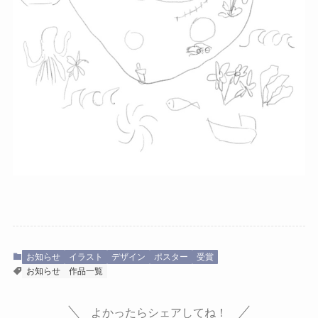
お知らせ
イラスト
デザイン
ポスター
受賞
お知らせ
作品一覧
よかったらシェアしてね！