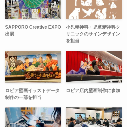
SAPPORO Creative EXPO
小児精神科・児童精神科ク
出展
リニックのサインデザイン
を担当
ロピア壁画イラストデータ
ロピア店内壁画制作に参加
制作の一部を担当