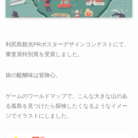
利尻島観光PRポスターデザインコンテストにて、
審査員特別賞を受賞しました。
旅の醍醐味は冒険心。
ゲームのワールドマップで、こんな大きな山のあ
る孤島を見つけたら探検したくなるようなイメー
ジでイラストにしました。