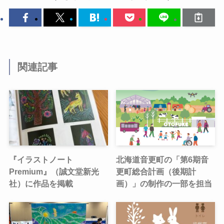
関連記事
『イラストノート
北海道音更町の「第6期音
Premium』（誠文堂新光
更町総合計画（後期計
社）に作品を掲載
画）」の制作の一部を担当