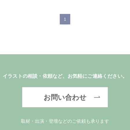
1
イラストの相談・依頼など、お気軽にご連絡ください。
お問い合わせ
取材・出演・登壇などのご依頼も承ります