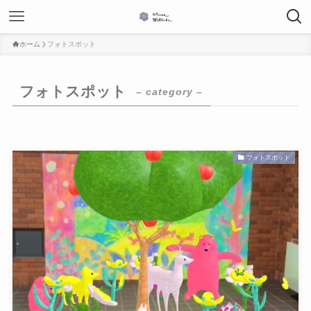
ホーム
フォトスポット
フォトスポット
– category –
フォトスポット