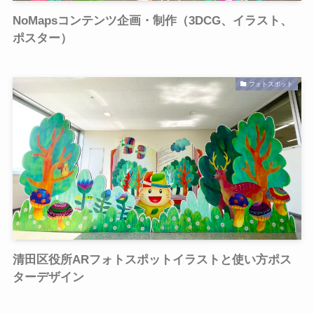
NoMapsコンテンツ企画・制作（3DCG、イラスト、
ポスター）
フォトスポット
清田区役所ARフォトスポットイラストと使い方ポス
ターデザイン