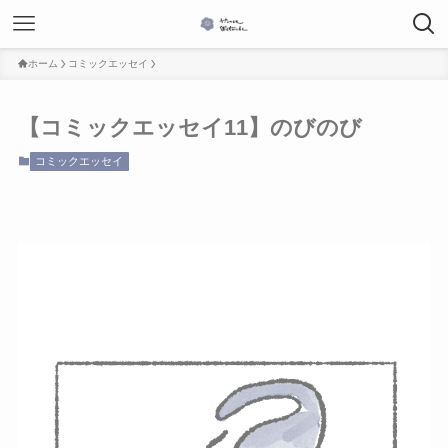
ホーム
コミックエッセイ
【コミックエッセイ11】のびのび
コミックエッセイ