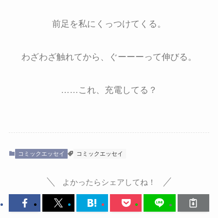
前足を私にくっつけてくる。
わざわざ触れてから、ぐーーーって伸びる。
……これ、充電してる？
コミックエッセイ
コミックエッセイ
よかったらシェアしてね！