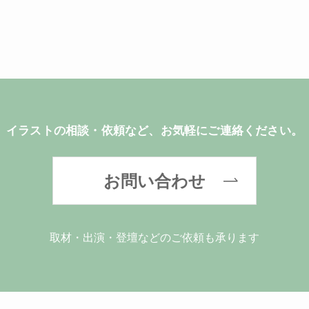
イラストの相談・依頼など、お気軽にご連絡ください。
お問い合わせ
取材・出演・登壇などのご依頼も承ります