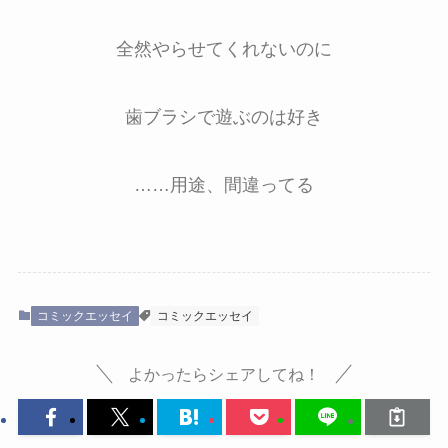
全然やらせてくれないのに
歯ブラシで遊ぶのは好き
……用途、間違ってる
コミックエッセイ
コミックエッセイ
よかったらシェアしてね！