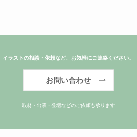
イラストの相談・依頼など、お気軽にご連絡ください。
お問い合わせ
取材・出演・登壇などのご依頼も承ります