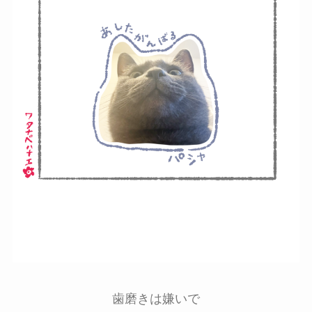
歯磨きは嫌いで