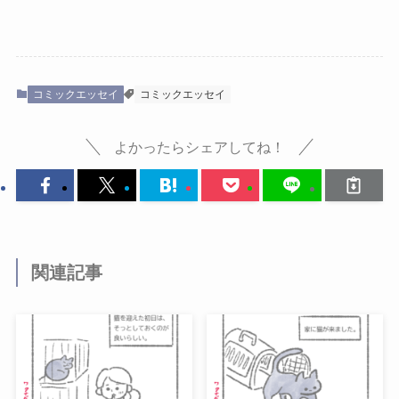
コミックエッセイ
コミックエッセイ
よかったらシェアしてね！
関連記事