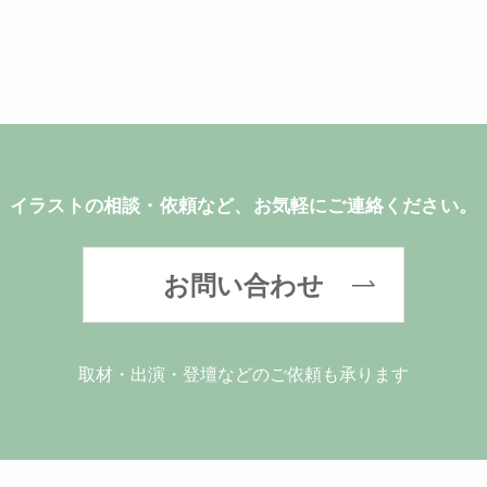
イラストの相談・依頼など、お気軽にご連絡ください。
お問い合わせ
取材・出演・登壇などのご依頼も承ります