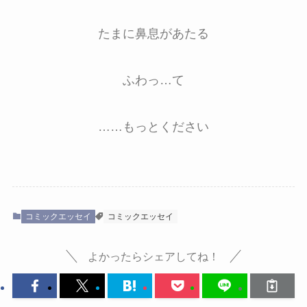
たまに鼻息があたる
ふわっ…て
……もっとください
コミックエッセイ
コミックエッセイ
よかったらシェアしてね！