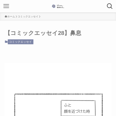
ホーム
コミックエッセイ
【コミックエッセイ28】鼻息
コミックエッセイ