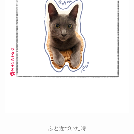
ふと近づいた時