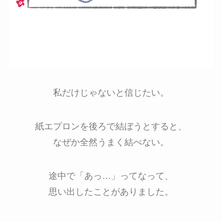
私だけじゃないと信じたい。
紙エプロンを後ろで結ぼうとすると、
なぜか全然うまく結べない。
途中で「あっ…」ってなって、
思い出したことがありました。