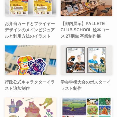
お弁当カードとフライヤー
【都内展示】PALLETE
デザインのメインビジュア
CLUB SCHOOL 絵本コー
ルと利用方法のイラスト
ス 27期生 卒業制作展
行政公式キャラクターイラ
学会学術大会のポスターイ
スト追加制作
ラスト制作