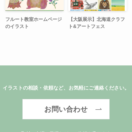
フルート教室ホームページ
【大阪展示】北海道クラフ
のイラスト
ト&アートフェス
イラストの相談・依頼など、お気軽にご連絡ください。
お問い合わせ