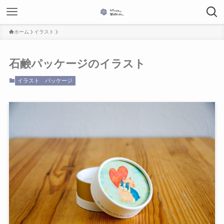
ホーム
イラスト
石鹸パッケージのイラスト
イラスト
パッケージ