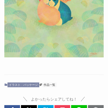
イラスト
パッケージ
作品一覧
よかったらシェアしてね！