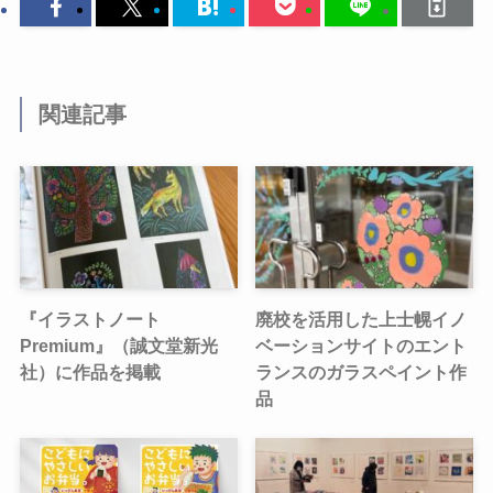
関連記事
『イラストノート
廃校を活用した上士幌イノ
Premium』（誠文堂新光
ベーションサイトのエント
社）に作品を掲載
ランスのガラスペイント作
品