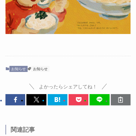
お知らせ
お知らせ
よかったらシェアしてね！
関連記事