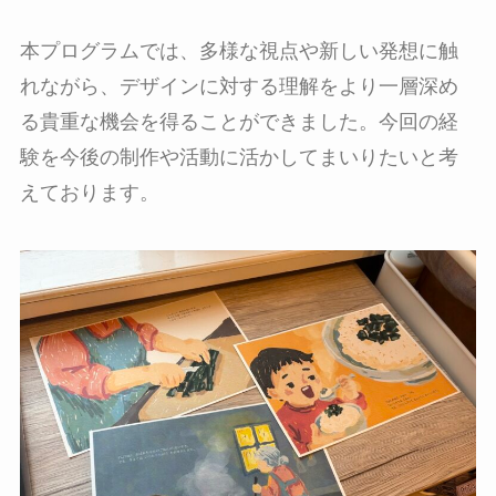
本プログラムでは、多様な視点や新しい発想に触
れながら、デザインに対する理解をより一層深め
る貴重な機会を得ることができました。今回の経
験を今後の制作や活動に活かしてまいりたいと考
えております。