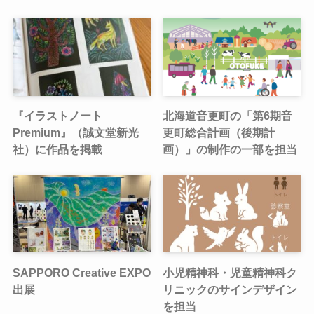
『イラストノート
北海道音更町の「第6期音
Premium』（誠文堂新光
更町総合計画（後期計
社）に作品を掲載
画）」の制作の一部を担当
SAPPORO Creative EXPO
小児精神科・児童精神科ク
出展
リニックのサインデザイン
を担当