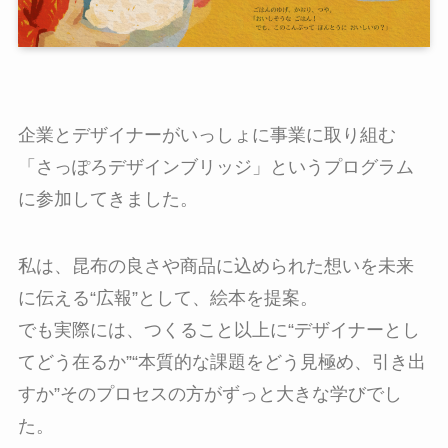
企業とデザイナーがいっしょに事業に取り組む
「さっぽろデザインブリッジ」というプログラム
に参加してきました。
私は、昆布の良さや商品に込められた想いを未来
に伝える“広報”として、絵本を提案。
でも実際には、つくること以上に“デザイナーとし
てどう在るか”“本質的な課題をどう見極め、引き出
すか”そのプロセスの方がずっと大きな学びでし
た。