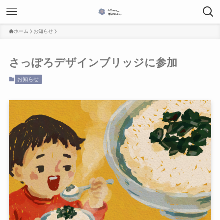
ホーム
お知らせ
さっぽろデザインブリッジに参加
お知らせ