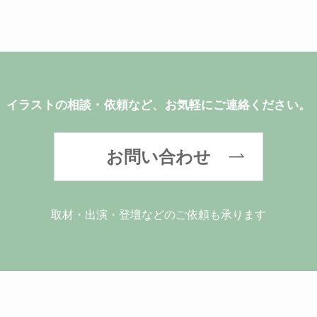
イラストの相談・依頼など、お気軽にご連絡ください。
お問い合わせ
取材・出演・登壇などのご依頼も承ります