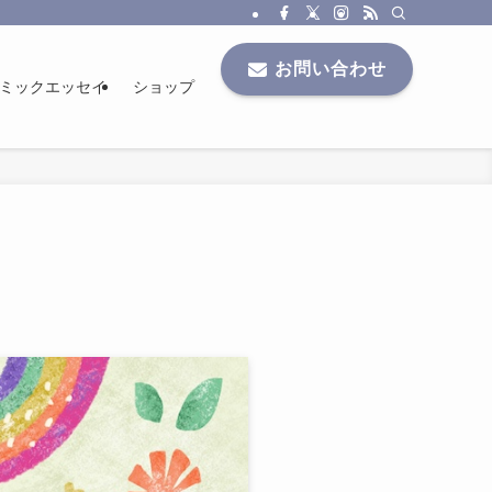
お問い合わせ
ミックエッセイ
ショップ