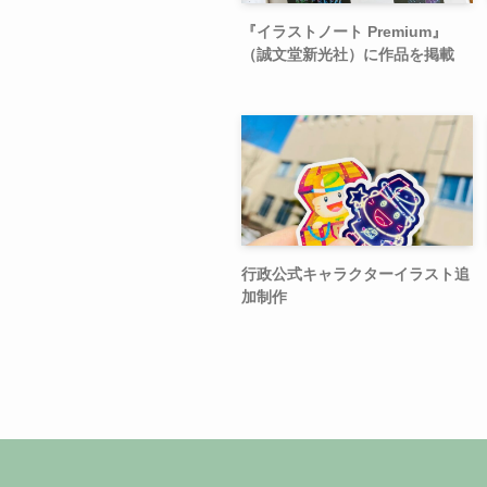
『イラストノート Premium』
（誠文堂新光社）に作品を掲載
行政公式キャラクターイラスト追
加制作