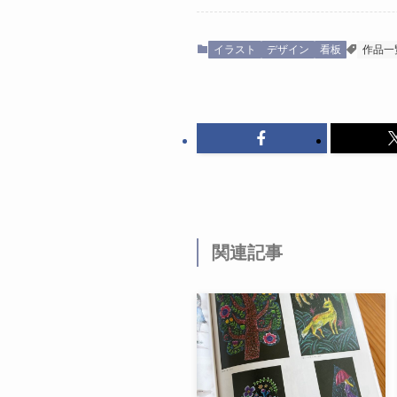
イラスト
デザイン
看板
作品一
関連記事