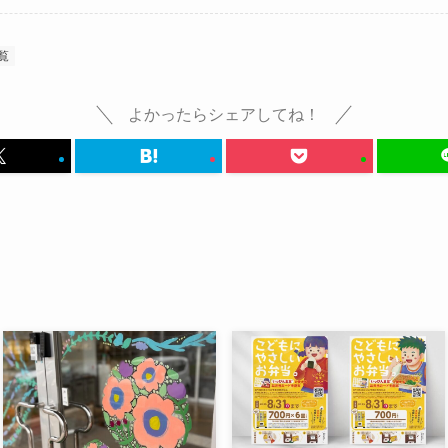
覧
よかったらシェアしてね！