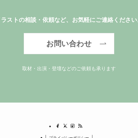
イラストの相談・依頼など、お気軽にご連絡ください
お問い合わせ
取材・出演・登壇などのご依頼も承ります
プライバシーポリシー