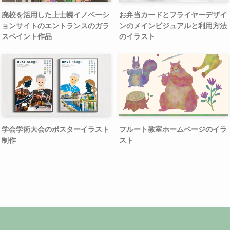
廃校を活用した上士幌イノベーシ
お弁当カードとフライヤーデザイ
ョンサイトのエントランスのガラ
ンのメインビジュアルと利用方法
スペイント作品
のイラスト
学会学術大会のポスターイラスト
フルート教室ホームページのイラ
制作
スト