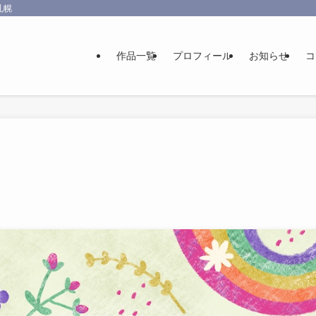
札幌
作品一覧
プロフィール
お知らせ
コ