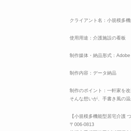
クライアント名：小規模多機
使用用途：介護施設の看板
制作媒体・納品形式：Adobe Ph
制作内容：データ納品
制作のポイント：一軒家を改
そんな想いが、手書き風の温
【小規模多機能型居宅介護 
〒006-0813