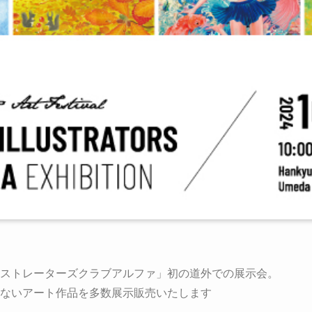
ラストレーターズクラブアルファ」初の道外での展示会。
らないアート作品を多数展示販売いたします