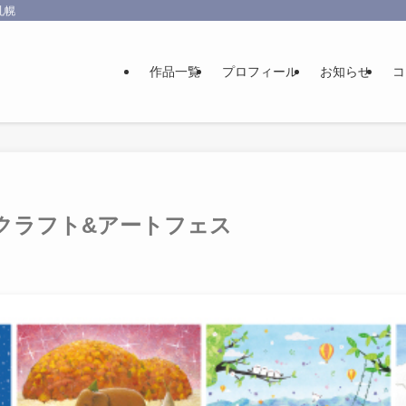
札幌
作品一覧
プロフィール
お知らせ
コ
クラフト&アートフェス