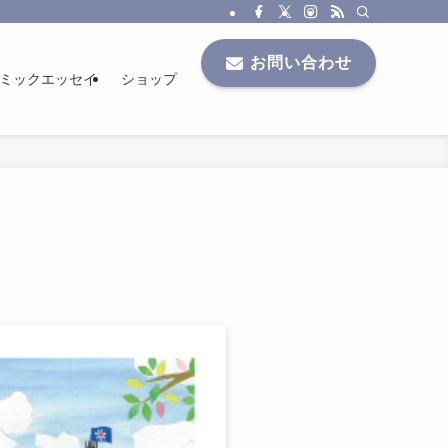
お問い合わせ
ミックエッセイ
ショップ