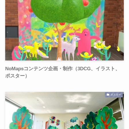
NoMapsコンテンツ企画・制作（3DCG、イラスト、
ポスター）
ポスター