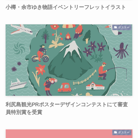
小樽・余市ゆき物語イベントリーフレットイラスト
ポスター
利尻島観光PRポスターデザインコンテストにて審査
員特別賞を受賞
ポスター