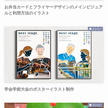
お弁当カードとフライヤーデザインのメインビジュア
ルと利用方法のイラスト
ポスター
学会学術大会のポスターイラスト制作
ポスター