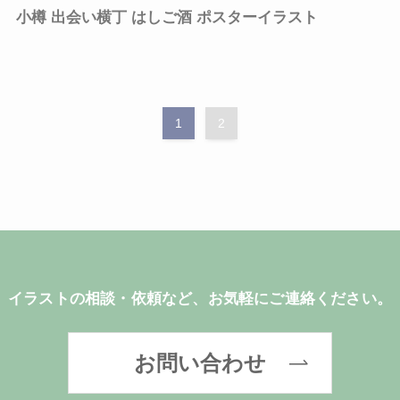
小樽 出会い横丁 はしご酒 ポスターイラスト
1
2
イラストの相談・依頼など、お気軽にご連絡ください。
お問い合わせ