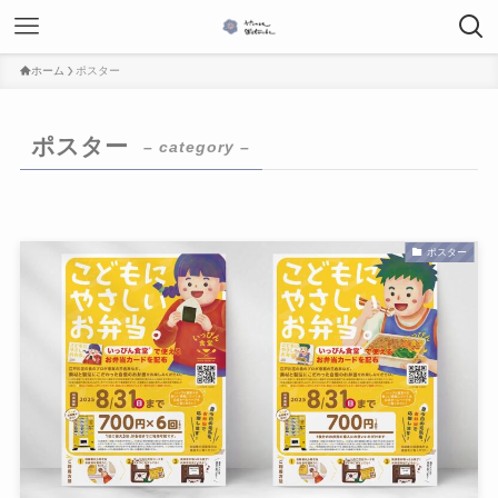
ホーム
ポスター
ポスター
– category –
ポスター