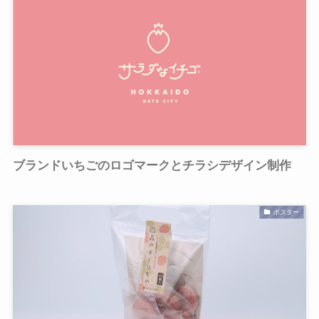
ブランドいちごのロゴマークとチラシデザイン制作
ポスター