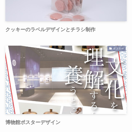
クッキーのラベルデザインとチラシ制作
ポスター
博物館ポスターデザイン