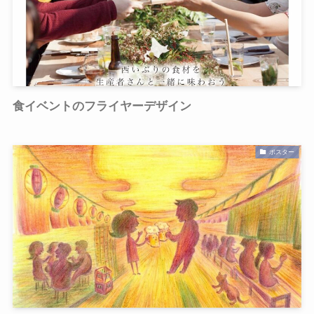
食イベントのフライヤーデザイン
ポスター