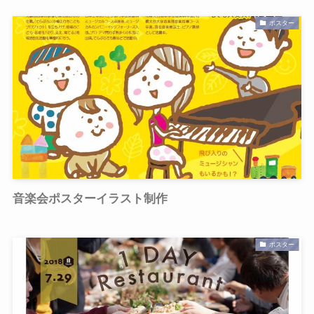
ポスター
音楽会ポスターイラスト制作
ポスター