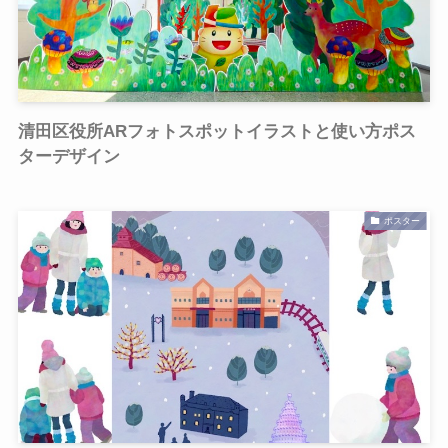
清田区役所ARフォトスポットイラストと使い方ポス
ターデザイン
ポスター