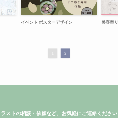
イベント ポスターデザイン
美容室
1
2
イラストの相談・依頼など、お気軽にご連絡ください