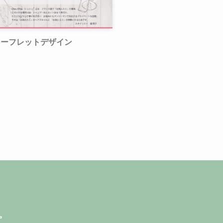
リーフレットデザイン
。