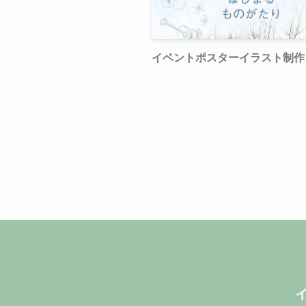
イベントポスターイラスト制作