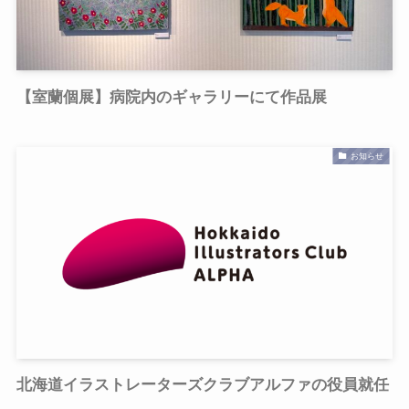
【室蘭個展】病院内のギャラリーにて作品展
お知らせ
北海道イラストレーターズクラブアルファの役員就任