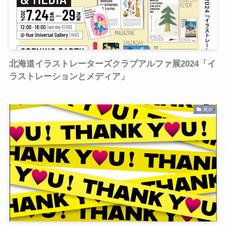
北海道イラストレーターズクラブアルファ展2024「イ
ラストレーションとメディア」
展示