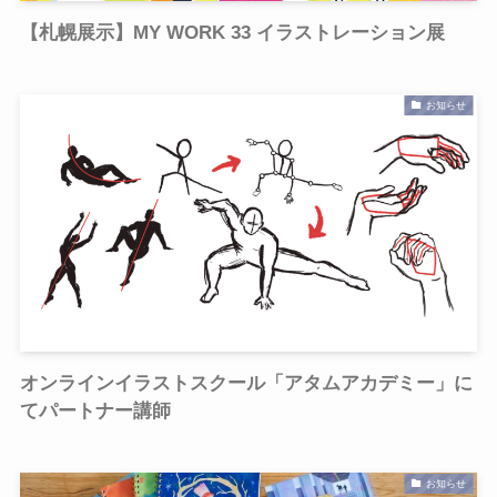
【札幌展示】MY WORK 33 イラストレーション展
お知らせ
オンラインイラストスクール「アタムアカデミー」に
てパートナー講師
お知らせ