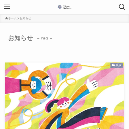
ホーム
お知らせ
お知らせ
– tag –
展示