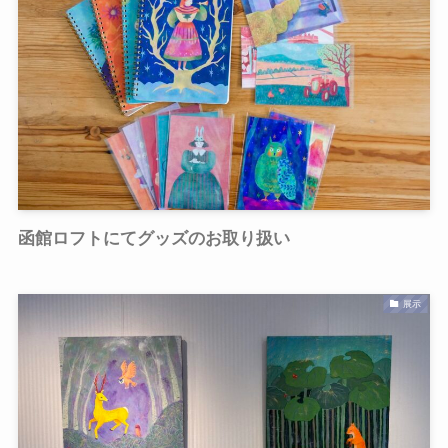
函館ロフトにてグッズのお取り扱い
展示