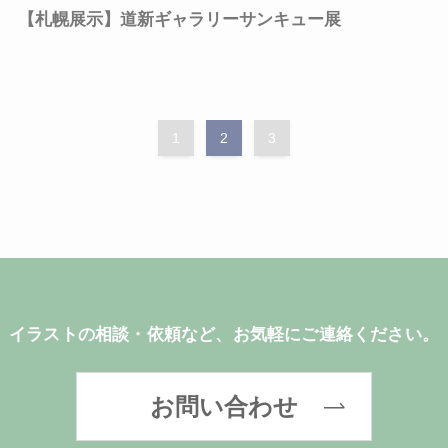
【札幌展示】道新ギャラリーサンキュー展
1
2
3
イラストの相談・依頼など、お気軽にご連絡ください。
お問い合わせ