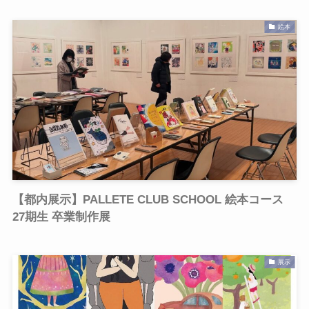
絵本
【都内展示】PALLETE CLUB SCHOOL 絵本コース
27期生 卒業制作展
展示