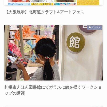
【大阪展示】北海道クラフト&アートフェス
イベント
札幌市えほん図書館にてガラスに絵を描くワークショ
ップの講師